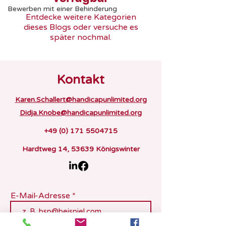
Bewerben mit einer Behinderung
Entdecke weitere Kategorien
dieses Blogs oder versuche es
später nochmal.
Kontakt
Karen.Schallert@handicapunlimited.org
Didja.Knobe@handicapunlimited.org
+49 (0) 171 5504715
Hardtweg 14, 53639 Königswinter
E-Mail-Adresse