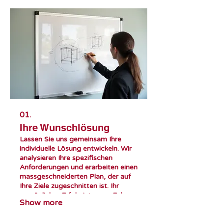
01.
Ihre Wunschlösung
Lassen Sie uns gemeinsam Ihre
individuelle Lösung entwickeln. Wir
analysieren Ihre spezifischen
Anforderungen und erarbeiten einen
massgeschneiderten Plan, der auf
Ihre Ziele zugeschnitten ist. Ihr
persönlicher Erfolg ist unser Fokus.
Show more