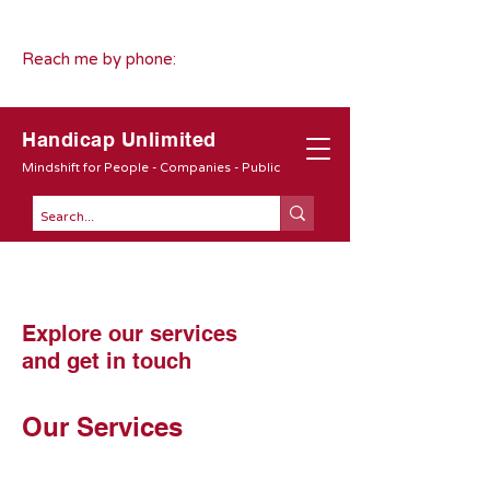
Reach me by phone:
Handicap Unlimited
Mindshift for People - Companies - Public
Explore our services
and get in touch
Our Services