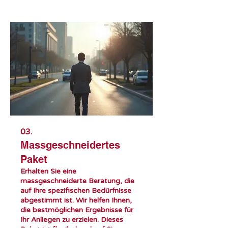
03.
Massgeschneidertes
Paket
Erhalten Sie eine
massgeschneiderte Beratung, die
auf Ihre spezifischen Bedürfnisse
abgestimmt ist. Wir helfen Ihnen,
die bestmöglichen Ergebnisse für
Ihr Anliegen zu erzielen. Dieses