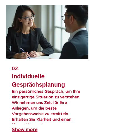
02.
Individuelle
Gesprächsplanung
Ein persönliches Gespräch, um Ihre
einzigartige Situation zu verstehen.
Wir nehmen uns Zeit für Ihre
Anliegen, um die beste
Vorgehensweise zu ermitteln.
Erhalten Sie Klarheit und einen
klaren Weg nach vorn.
Show more